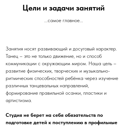
Цели и задачи занятий
...самое главное...
Занятия носят развивающий и досуговый характер.
Танец – это не только движение, но и способ
коммуникации с окружающим миром. Наша цель –
развитие физических, творческих и музыкально-
ритмических способностей ребёнка через изучение
различных танцевальных направлений,
формирование правильной осанки, пластики и
артистизма.
Студия не берет на себя обязательств по
подготовке детей к поступлению в профильные