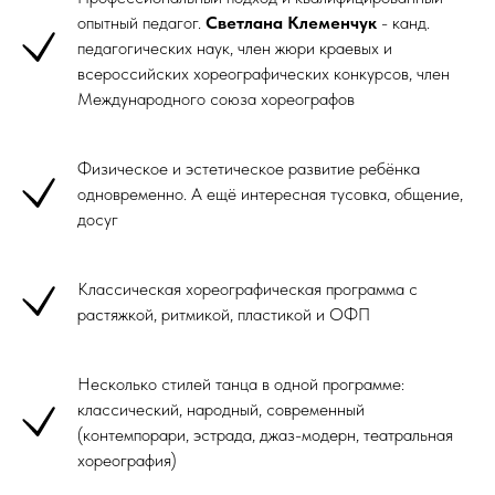
опытный педагог.
Светлана Клеменчук
- канд.
педагогических наук, член жюри краевых и
всероссийских хореографических конкурсов, член
Международного союза хореографов
Физическое и эстетическое развитие ребёнка
одновременно. А ещё интересная тусовка, общение,
досуг
Классическая хореографическая программа с
растяжкой, ритмикой, пластикой и ОФП
Несколько стилей танца в одной программе:
классический, народный, современный
(контемпорари, эстрада, джаз-модерн, театральная
хореография)