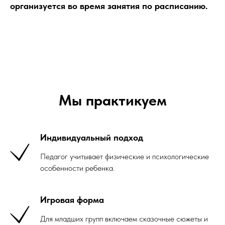
организуется во время занятия по расписанию.
Мы практикуем
Индивидуальный подход
Педагог учитывает физические и психологические
особенности ребенка.
Игровая форма
Для младших групп включаем сказочные сюжеты и