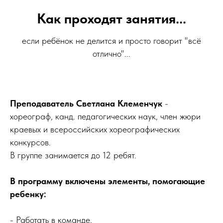
Как проходят занятия...
если ребёнок не делится и просто говорит "всё
отлично"...
Преподаватель Светлана Клеменчук
-
хореограф, канд. педагогических наук, член жюри
краевых и всероссийских хореографических
конкурсов.
В группе занимается до 12 ребят.
В программу включены элементы, помогающие
ребенку:
- Работать в команде,