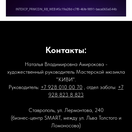
Контакты:
Наталья Владимировна Амирокова -
художественный руководитель Мастерской мюзикла
"КИВИ".
Руководитель:
+7 928 010 00 70
, отдел заботы:
+7
928 823 8 823
Ставрополь, ул. Лермонтова, 240
(бизнес-центр SMART, между ул. Льва Толстого и
Ломоносова)