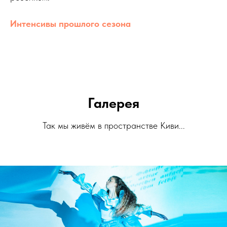
Интенсивы прошлого сезона
Галерея
Так мы живём в пространстве Киви...