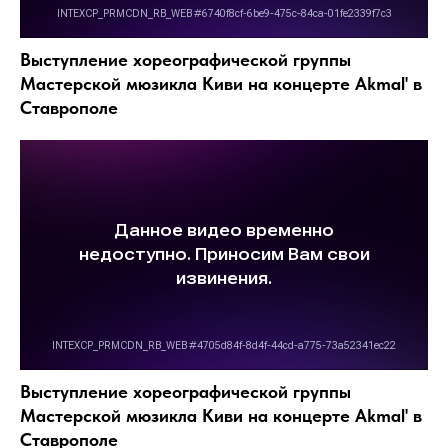
Выступление хореографической группы
Мастерской мюзикла Киви на концерте Akmal' в
Ставрополе
Выступление хореографической группы
Мастерской мюзикла Киви на концерте Akmal' в
Ставрополе