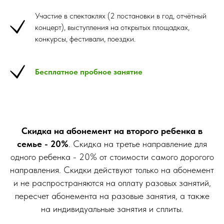
Участие в спектаклях (2 постановки в год, отчётный
концерт), выступления на открытых площадках,
конкурсы, фестивали, поездки.
Бесплатное пробное занятие
Скидка на абонемент на второго ребенка в
семье - 20%
. Скидка на третье направление для
одного ребенка - 20% от стоимости самого дорогого
направления. Скидки действуют только на абонемент
и не распространяются на оплату разовых занятий,
пересчет абонемента на разовые занятия, а также
на индивидуальные занятия и сплиты.