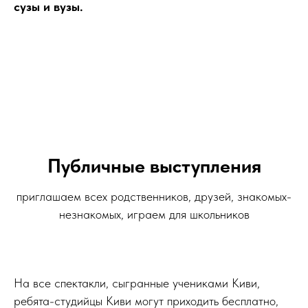
сузы и вузы.
Публичные выступления
приглашаем всех родственников, друзей, знакомых-
незнакомых, играем для школьников
На все спектакли, сыгранные учениками Киви,
ребята-студийцы Киви могут приходить бесплатно,