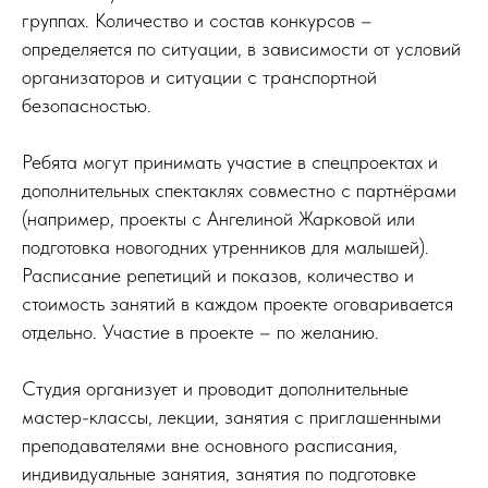
группах. Количество и состав конкурсов –
определяется по ситуации, в зависимости от условий
организаторов и ситуации с транспортной
безопасностью.
Ребята могут принимать участие в спецпроектах и
дополнительных спектаклях совместно с партнёрами
(например, проекты с Ангелиной Жарковой или
подготовка новогодних утренников для малышей).
Расписание репетиций и показов, количество и
стоимость занятий в каждом проекте оговаривается
отдельно. Участие в проекте – по желанию.
Студия организует и проводит дополнительные
мастер-классы, лекции, занятия с приглашенными
преподавателями вне основного расписания,
индивидуальные занятия, занятия по подготовке