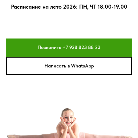
Расписание на лето 2026: ПН, ЧТ 18.00-19.00
Позвонить +7 928 823 88 23
Написать в WhatsApp