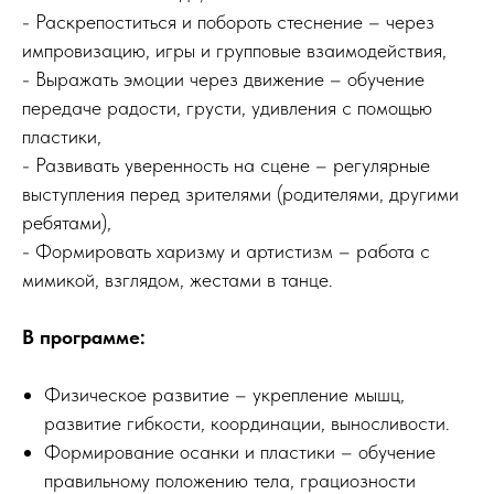
- Раскрепоститься и побороть стеснение – через
импровизацию, игры и групповые взаимодействия,
- Выражать эмоции через движение – обучение
передаче радости, грусти, удивления с помощью
пластики,
- Развивать уверенность на сцене – регулярные
выступления перед зрителями (родителями, другими
ребятами),
- Формировать харизму и артистизм – работа с
мимикой, взглядом, жестами в танце.
В программе:
Физическое развитие – укрепление мышц,
развитие гибкости, координации, выносливости.
Формирование осанки и пластики – обучение
правильному положению тела, грациозности