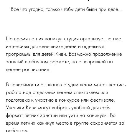
Всё что угодно, только чтобы дети были при деле...
На время летних каникул студия организует летние
интенсивы для «внешних» детей и отдельные
программы для детей Киви. Возможно продолжение
занятий в обычном формате, но с поправкой на
летнее расписание.
В зависимости от планов студии летом может вестись
работа над отдельным летнем спектаклем или
подготовка к участию в конкурсе или фестивале.
Ученики Киви могут выбрать удобный для себя
формат летних занятий или уйти на каникулы. Во
время летних каникул место в группе сохраняется за
ребёнком.