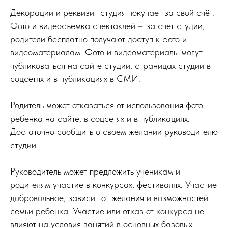
Декорации и реквизит студия покупает за свой счёт.
Фото и видеосъемка спектаклей – за счет студии,
родители бесплатно получают доступ к фото и
видеоматериалам. Фото и видеоматериалы могут
публиковаться на сайте студии, страницах студии в
соцсетях и в публикациях в СМИ.
Родитель может отказаться от использования фото
ребенка на сайте, в соцсетях и в публикациях.
Достаточно сообщить о своем желании руководителю
студии.
Руководитель может предложить ученикам и
родителям участие в конкурсах, фестивалях. Участие
добровольное, зависит от желания и возможностей
семьи ребенка. Участие или отказ от конкурса не
влияют на условия занятий в основных базовых