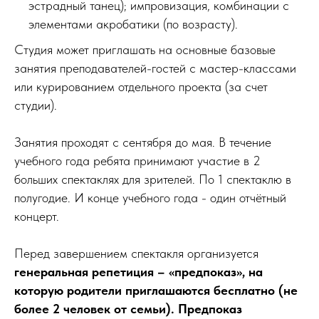
эстрадный танец); импровизация, комбинации с
элементами акробатики (по возрасту).
Студия может приглашать на основные базовые
занятия преподавателей-гостей с мастер-классами
или курированием отдельного проекта (за счет
студии).
Занятия проходят с сентября до мая. В течение
учебного года ребята принимают участие в 2
больших спектаклях для зрителей. По 1 спектаклю в
полугодие. И конце учебного года - один отчётный
концерт.
Перед завершением спектакля организуется
генеральная репетиция – «предпоказ», на
которую родители приглашаются бесплатно (не
более 2 человек от семьи). Предпоказ