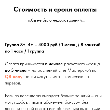
Стоимость и сроки оплаты
чтобы не было недоразумений...
Группа 8+, 4+ – 4000 руб / 1 месяц / 8 занятий
по 1 часа / 1 группа
Оплата принимается
в начале
расчётного месяца
до 5 числа
– на расчетный счет Мастерской по
QR-коду
. Банки могут взимать комиссию за
перевод.
Если по календарю выпадает больше занятий – они
могут добавляться в абонемент бонусом без
дополнительной оплаты или объявляться выходными