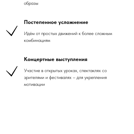
образы
Постепенное усложнение
Идём от простых движений к более сложным
комбинациям
Концертные выступления
Участие в открытых уроках, спектаклях со
зрителями и фестивалях – для укрепления
мотивации