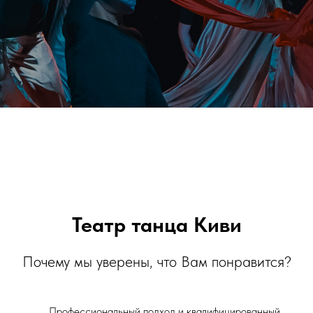
Театр танца Киви
Почему мы уверены, что Вам понравится?
Профессиональный подход и квалифицированный