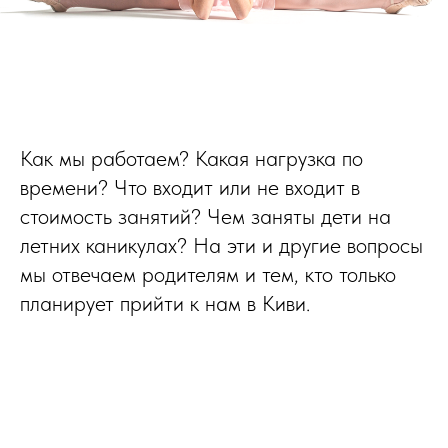
Как мы работаем? Какая нагрузка по
времени? Что входит или не входит в
стоимость занятий? Чем заняты дети на
летних каникулах? На эти и другие вопросы
мы отвечаем родителям и тем, кто только
планирует прийти к нам в Киви.