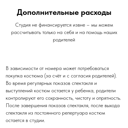
Дополнительные расходы
Студия не финансируется извне – мы можем
рассчитывать только на себя и на помощь наших
родителей
В зависимости от номера может потребоваться
покупка костюма (за счёт и с согласия родителей).
Во время регулярных показов спектакля и
выступлений костюм остается у ребенка, родители
контролируют его сохранность, чистоту и опрятность.
После завершения показов спектакля, после выхода
спектакля из постоянного репертуара костюм
остается в студии.