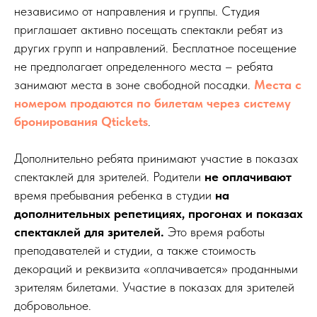
независимо от направления и группы. Студия
приглашает активно посещать спектакли ребят из
других групп и направлений. Бесплатное посещение
не предполагает определенного места – ребята
занимают места в зоне свободной посадки.
Места с
номером продаются по билетам через систему
бронирования Qtickets
.
Дополнительно ребята принимают участие в показах
спектаклей для зрителей. Родители
не
оплачивают
время пребывания ребенка в студии
на
дополнительных репетициях, прогонах и показах
спектаклей для зрителей.
Это время работы
преподавателей и студии, а также стоимость
декораций и реквизита «оплачивается» проданными
зрителям билетами. Участие в показах для зрителей
добровольное.