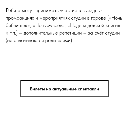
Ребята могут принимать участие в выездных
промоакциях и мероприятиях студии в городе («Ночь
библиотек», «Ночь музеев», «Неделя детской книги»
и т.п.) – дополнительные репетиции – за счёт студии
(не оплачиваются родителями).
Билеты на актуальные спектакли