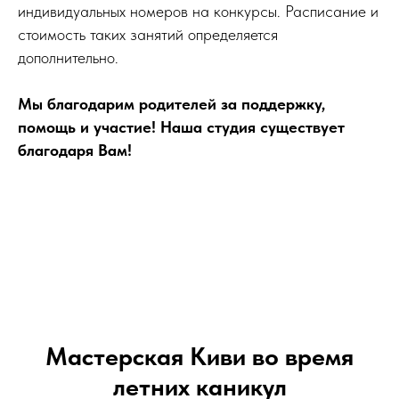
индивидуальных номеров на конкурсы. Расписание и
стоимость таких занятий определяется
дополнительно.
Мы благодарим родителей за поддержку,
помощь и участие! Наша студия существует
благодаря Вам!
Мастерская Киви во время
летних каникул