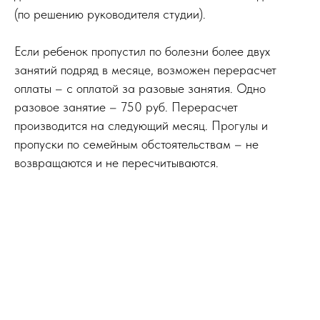
(по решению руководителя студии).
Если ребенок пропустил по болезни более двух
занятий подряд в месяце, возможен перерасчет
оплаты – с оплатой за разовые занятия. Одно
разовое занятие – 750 руб. Перерасчет
производится на следующий месяц. Прогулы и
пропуски по семейным обстоятельствам – не
возвращаются и не пересчитываются.